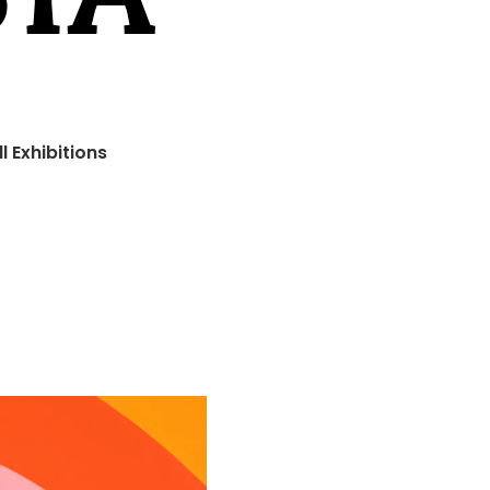
ll Exhibitions