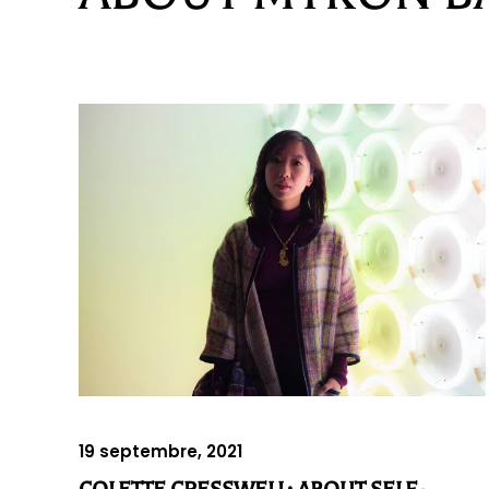
19 septembre, 2021