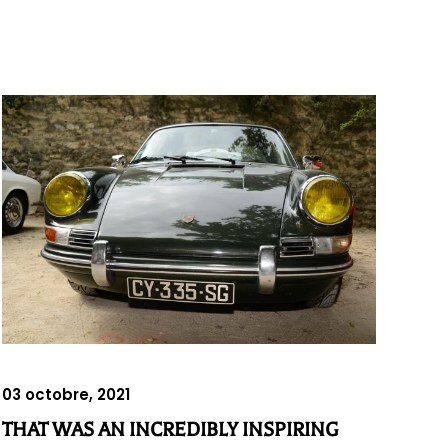
03 octobre, 2021
THAT WAS AN INCREDIBLY INSPIRING