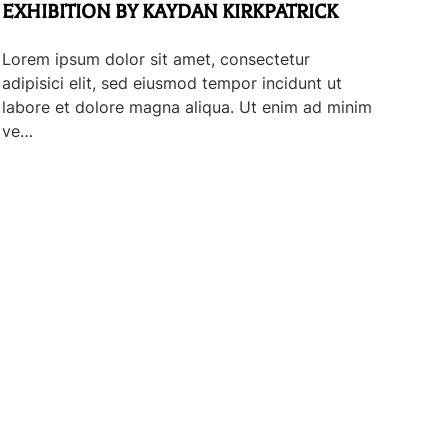
EXHIBITION BY KAYDAN KIRKPATRICK
Lorem ipsum dolor sit amet, consectetur
adipisici elit, sed eiusmod tempor incidunt ut
labore et dolore magna aliqua. Ut enim ad minim
ve…