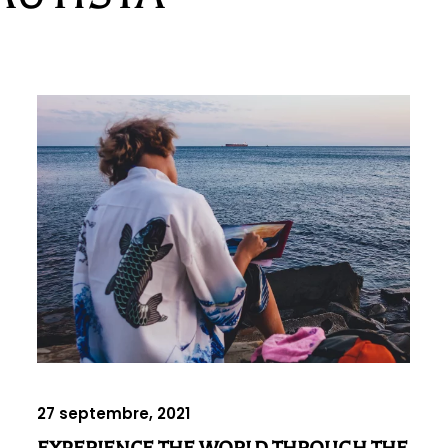
27 septembre, 2021