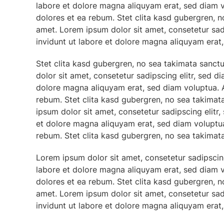
labore et dolore magna aliquyam erat, sed diam v
dolores et ea rebum. Stet clita kasd gubergren, 
amet. Lorem ipsum dolor sit amet, consetetur sa
invidunt ut labore et dolore magna aliquyam erat
Stet clita kasd gubergren, no sea takimata sanct
dolor sit amet, consetetur sadipscing elitr, sed 
dolore magna aliquyam erat, sed diam voluptua. A
rebum. Stet clita kasd gubergren, no sea takimat
ipsum dolor sit amet, consetetur sadipscing elit
et dolore magna aliquyam erat, sed diam voluptua
rebum. Stet clita kasd gubergren, no sea takimata
Lorem ipsum dolor sit amet, consetetur sadipscin
labore et dolore magna aliquyam erat, sed diam v
dolores et ea rebum. Stet clita kasd gubergren, 
amet. Lorem ipsum dolor sit amet, consetetur sa
invidunt ut labore et dolore magna aliquyam erat