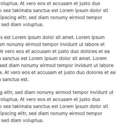
oluptua. At vero eos et accusam et justo duo
no sea takimata sanctus est Lorem ipsum dolor sit
dipscing elitr, sed diam nonumy eirmod tempor
, sed diam voluptua.
us est Lorem ipsum dolor sit amet. Lorem ipsum
diam nonumy eirmod tempor invidunt ut labore et
t vero eos et accusam et justo duo dolores et ea
a sanctus est Lorem ipsum dolor sit amet. Lorem
r, sed diam nonumy eirmod tempor invidunt ut labore
. At vero eos et accusam et justo duo dolores et ea
 sanctus est.
g elitr, sed diam nonumy eirmod tempor invidunt ut
oluptua. At vero eos et accusam et justo duo
no sea takimata sanctus est Lorem ipsum dolor sit
dipscing elitr, sed diam nonumy eirmod tempor
, sed diam voluptua.