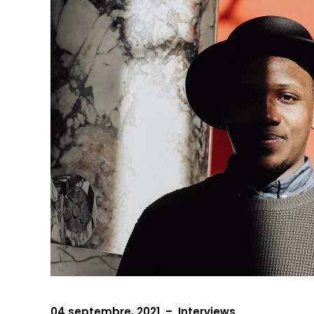
04 septembre, 2021
–
Interviews