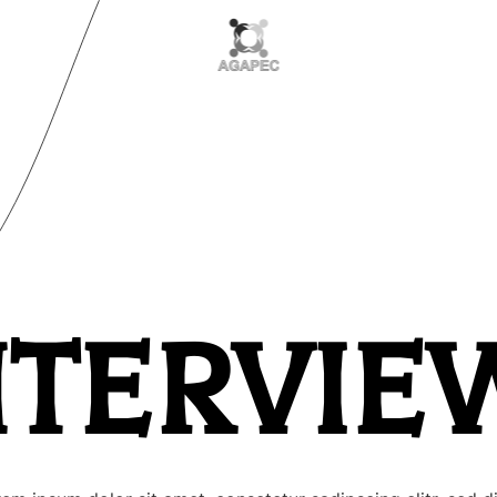
NTERVIE