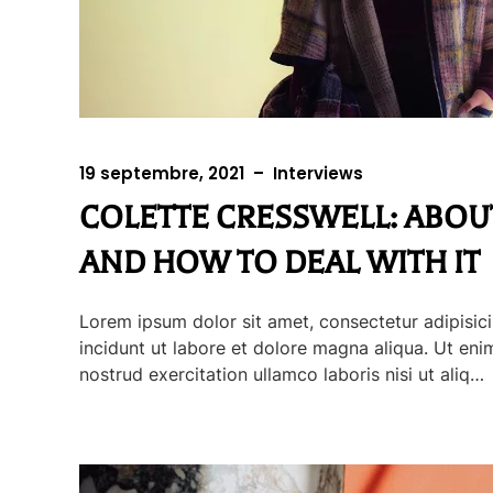
19 septembre, 2021
–
Interviews
COLETTE CRESSWELL: ABOU
AND HOW TO DEAL WITH IT
Lorem ipsum dolor sit amet, consectetur adipisic
incidunt ut labore et dolore magna aliqua. Ut en
nostrud exercitation ullamco laboris nisi ut aliq…