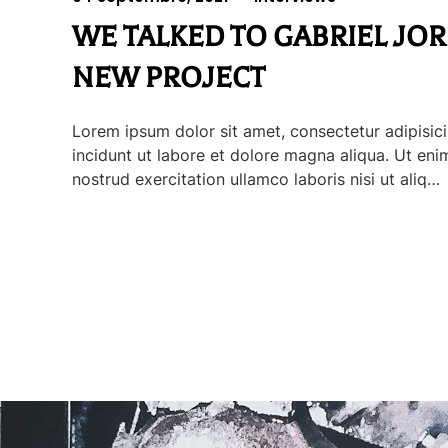
WE TALKED TO GABRIEL JO
NEW PROJECT
Lorem ipsum dolor sit amet, consectetur adipisic
incidunt ut labore et dolore magna aliqua. Ut en
nostrud exercitation ullamco laboris nisi ut aliq…