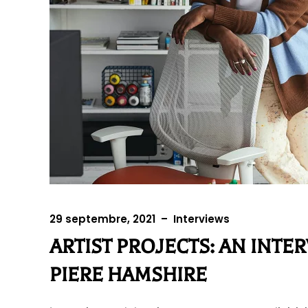
29 septembre, 2021
–
Interviews
ARTIST PROJECTS: AN INTE
PIERE HAMSHIRE